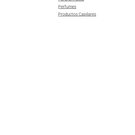
Perfumes
Productos Capilares