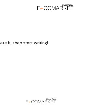
te it, then start writing!