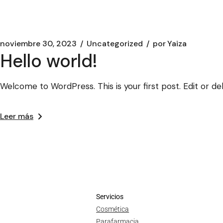
noviembre 30, 2023
Uncategorized
por
Yaiza
Hello world!
Welcome to WordPress. This is your first post. Edit or dele
Leer más
Servicios
Cosmética
Parafarmacia