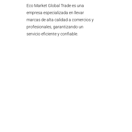
Eco Market Global Trade es una
empresa especializada en llevar
marcas de alta calidad a comercios y
profesionales, garantizando un
servicio eficiente y confiable.