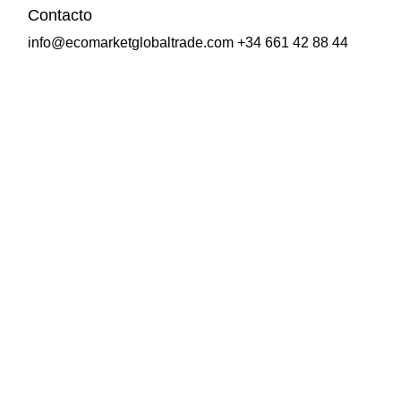
Contacto
info@ecomarketglobaltrade.com +34 661 42 88 44