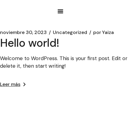
Sobre Nosotros
noviembre 30, 2023
Uncategorized
por
Yaiza
Hello world!
Welcome to WordPress. This is your first post. Edit or
delete it, then start writing!
Leer más