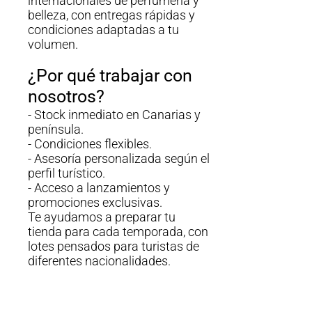
internacionales de perfumería y
belleza, con entregas rápidas y
condiciones adaptadas a tu
volumen.
¿Por qué trabajar con
nosotros?
- Stock inmediato en Canarias y
península.
- Condiciones flexibles.
- Asesoría personalizada según el
perfil turístico.
- Acceso a lanzamientos y
promociones exclusivas.
Te ayudamos a preparar tu
tienda para cada temporada, con
lotes pensados para turistas de
diferentes nacionalidades.