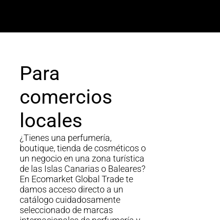
Para
comercios
locales
¿Tienes una perfumería,
boutique, tienda de cosméticos o
un negocio en una zona turística
de las Islas Canarias o Baleares?
En Ecomarket Global Trade te
damos acceso directo a un
catálogo cuidadosamente
seleccionado de marcas