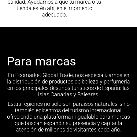
calidad. Ayudamos a que tu marca o tu
tienda estén ahí, en el momento
adecuado.
Para marcas
En Ecomarket Global Trade, nos especializamos en
la distribución de productos de belleza y perfumería
en los principales destinos turísticos de España: las
Islas Canarias y Baleares.
Estas regiones no solo son paraísos naturales, sino
también epicentros del turismo internacional,
ofreciendo una plataforma inigualable para marcas
que buscan expandir su presencia y captar la
atención de millones de visitantes cada año.