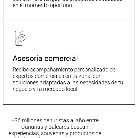
en el momento oportuno.
Asesoría comercial
Recibe acompañamiento personalizado de
expertos comerciales en tu zona, con
soluciones adaptadas a las necesidades de tu
negocio y tu mercado local.
+36 millones de turistas al año entre
Canarias y Baleares buscan
experiencias, souvenirs y productos de