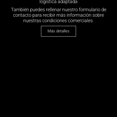
logística adaptada
También puedes rellenar nuestro formulario de
contacto para recibir más información sobre
nuestras condiciones comerciales.
Más detalles