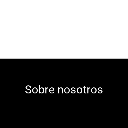
Sobre nosotros