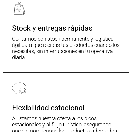
Stock y entregas rápidas
Contamos con stock permanente y logística
ágil para que recibas tus productos cuando los
necesitas, sin interrupciones en tu operativa
diaria.
Flexibilidad estacional
Ajustamos nuestra oferta a los picos
estacionales y al flujo turístico, asegurando
que siempre tengas los productos adecuados