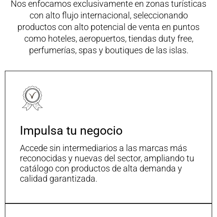
Nos enfocamos exclusivamente en zonas turísticas
con alto flujo internacional, seleccionando
productos con alto potencial de venta en puntos
como hoteles, aeropuertos, tiendas duty free,
perfumerías, spas y boutiques de las islas.
Impulsa tu negocio
Accede sin intermediarios a las marcas más
reconocidas y nuevas del sector, ampliando tu
catálogo con productos de alta demanda y
calidad garantizada.